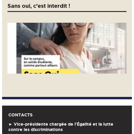
Sans oui, c'est interdit !
CONTACTS
►
Vice-présidente chargée de l'Égalité et la lutte
contre les discriminations