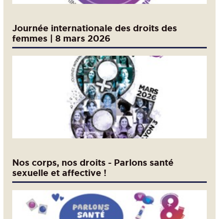
Journée internationale des droits des
femmes | 8 mars 2026
Nos corps, nos droits - Parlons santé
sexuelle et affective !