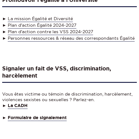
►
La mission Égalité et Diversité
►
Plan d'action Égalité 2024-2027
►
Plan d'action contre les VSS 2024-2027
►
Personnes ressources & réseau des correspondants Égalité
Signaler un fait de VSS, discrimination,
harcèlement
Vous êtes victime ou témoin de discrimination, harcèlement,
violences sexistes ou sexuelles ? Parlez-en.
►
La CADH
►
Formulaire de signalement