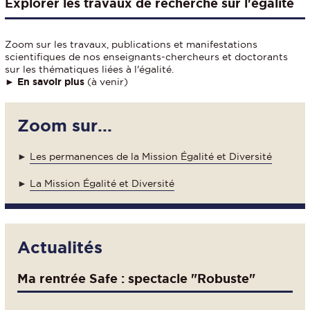
Explorer les travaux de recherche sur l'égalité
Zoom sur les travaux, publications et manifestations
scientifiques de nos enseignants-chercheurs et doctorants
sur les thématiques liées à l'égalité.
►
En savoir plus
(à venir)
Zoom sur...
►
Les permanences de la Mission Égalité et Diversité
►
La Mission Égalité et Diversité
Actualités
Ma rentrée Safe : spectacle "Robuste"