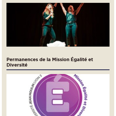
Permanences de la Mission Égalité et
Diversité