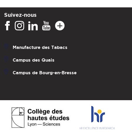
Suivez-nous
Manufacture des Tabacs
Campus des Quais
Campus de Bourg-en-Bresse