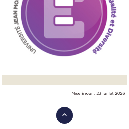
Mise à jour : 23 juillet 2026