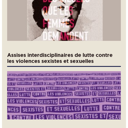
Assises interdisciplinaires de lutte contre
les violences sexistes et sexuelles