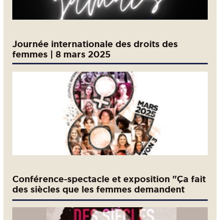
Journée internationale des droits des
femmes | 8 mars 2025
Conférence-spectacle et exposition "Ça fait
des siècles que les femmes demandent
l'égalité"