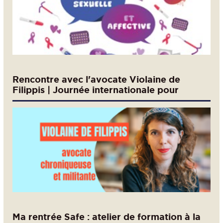
Rencontre avec l'avocate Violaine de
Filippis | Journée internationale pour
l’élimination de la violence à l’égard des
femmes
Ma rentrée Safe : atelier de formation à la