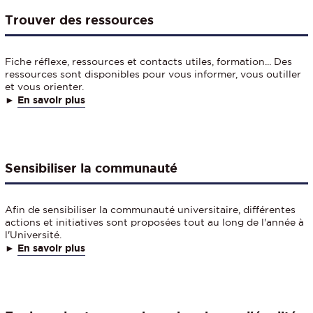
Trouver des ressources
Fiche réflexe, ressources et contacts utiles, formation... Des
ressources sont disponibles pour vous informer, vous outiller
et vous orienter.
►
En savoir plus
Sensibiliser la communauté
Afin de sensibiliser la communauté universitaire, différentes
actions et initiatives sont proposées tout au long de l'année à
l'Université.
►
En savoir plus