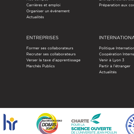
Carrières et emploi
Préparation aux co
Organiser un événement
Actualités
ENTREPRISES
INTERNATION
Former ses collaborateurs
Politique Internatio
Recruter ses collaborateurs
Coopération Intern
Verser la taxe d'apprentissage
Venir à Lyon 3
Marchés Publics
Partir à l'étranger
Actualités