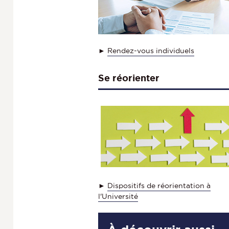
►
Rendez-vous individuels
Se réorienter
►
Dispositifs de réorientation à
l'Université