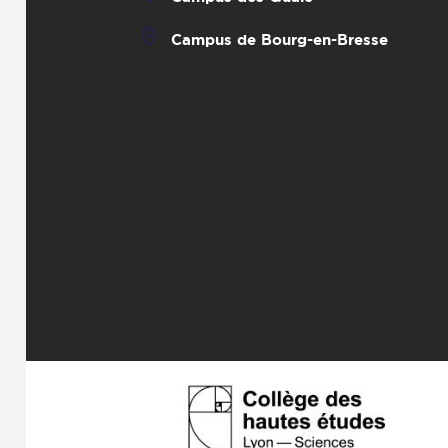
Campus de Bourg-en-Bresse