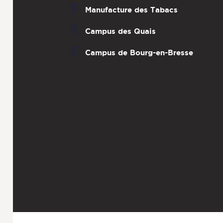
Manufacture des Tabacs
Campus des Quais
Campus de Bourg-en-Bresse