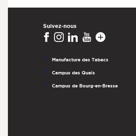
Suivez-nous
Manufacture des Tabacs
Campus des Quais
Campus de Bourg-en-Bresse