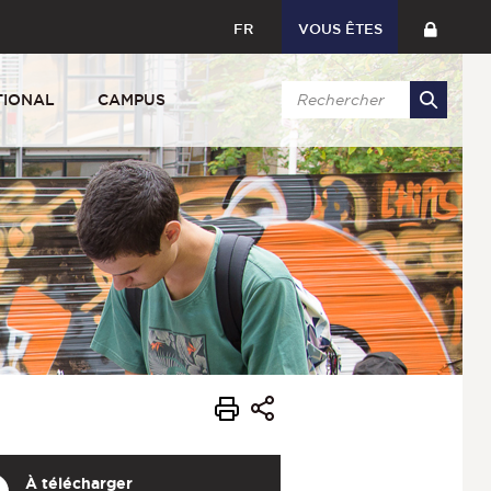
FR
VOUS ÊTES
TIONAL
CAMPUS
À télécharger