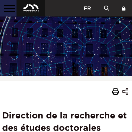
FR
Direction de la recherche et
des études doctorales