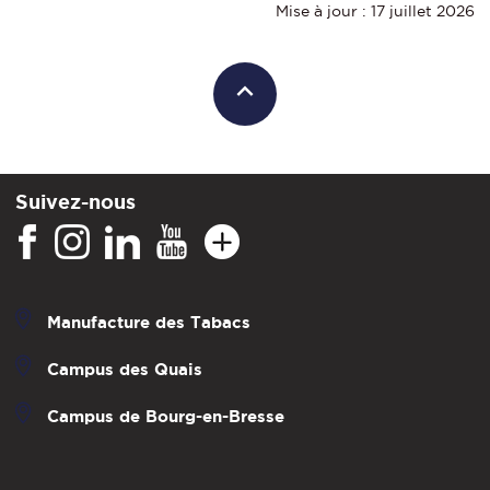
Mise à jour : 17 juillet 2026
Suivez-nous
Manufacture des Tabacs
Campus des Quais
Campus de Bourg-en-Bresse