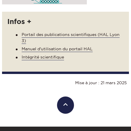
Infos +
Portail des publications scientifiques (HAL Lyon
3)
Manuel d'utilisation du portail HAL
Intégrité scientifique
Mise à jour : 21 mars 2025