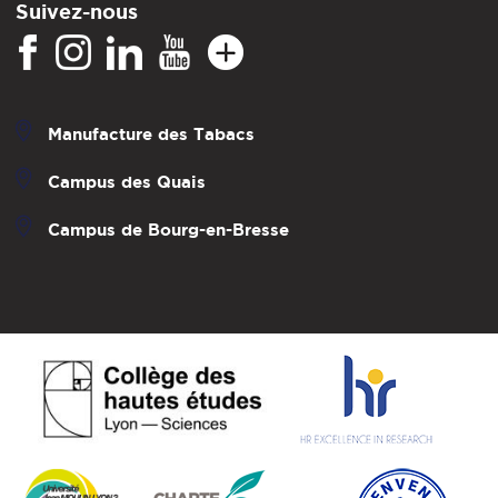
Suivez-nous
Manufacture des Tabacs
Campus des Quais
Campus de Bourg-en-Bresse