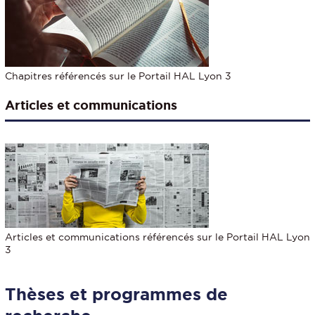
Chapitres référencés sur le Portail HAL Lyon 3
Articles et communications
Articles et communications référencés sur le Portail HAL Lyon
3
Thèses et programmes de