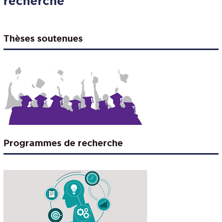
recherche
Thèses soutenues
Programmes de recherche