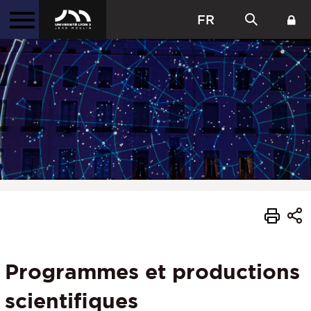
FR
Programmes et productions
scientifiques