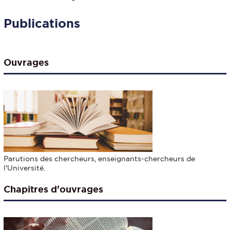
Publications
Ouvrages
Parutions des chercheurs, enseignants-chercheurs de
l'Université.
Chapitres d'ouvrages