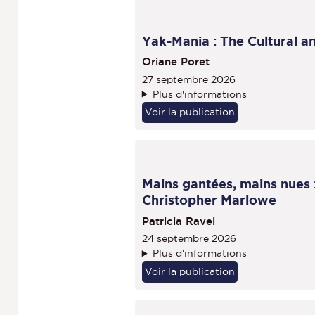
Yak-Mania : The Cultural an
Oriane Poret
27 septembre 2026
Plus d'informations
Voir la publication
Mains gantées, mains nues 
Christopher Marlowe
Patricia Ravel
24 septembre 2026
Plus d'informations
Voir la publication