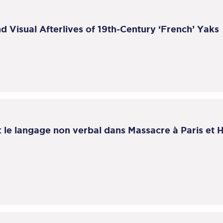
d Visual Afterlives of 19th-Century ‘French’ Yaks
: le langage non verbal dans Massacre à Paris et 