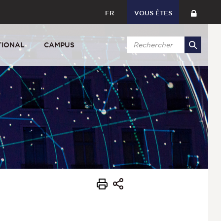
FR
VOUS ÊTES
TIONAL
CAMPUS