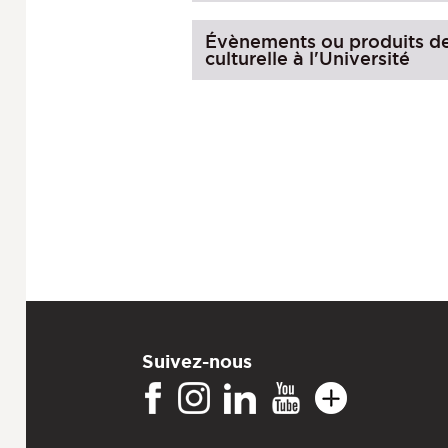
Évènements ou produits de 
culturelle à l'Université
Suivez-nous