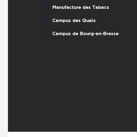
Manufacture des Tabacs
Campus des Quais
Campus de Bourg-en-Bresse