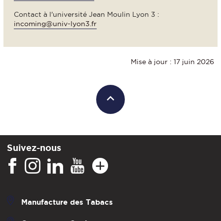
Contact à l'université Jean Moulin Lyon 3 :
incom
ing@univ-lyon3.fr
Mise à jour : 17 juin 2026
Suivez-nous
Manufacture des Tabacs