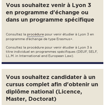
Vous souhaitez venir à Lyon 3
en programme d'échange ou
dans un programme spécifique
Consultez la
procédure
pour venir étudier à Lyon 3 en
programme d'échange de type Erasmus+.
Consultez la
procédure
pour venir étudier à Lyon 3 à
titre individuel en programmes spécifiques (DEUF, SELF,
LL.M. in International and European Law).
Vous souhaitez candidater à un
cursus complet afin d'obtenir un
diplôme national (Licence,
Master, Doctorat)