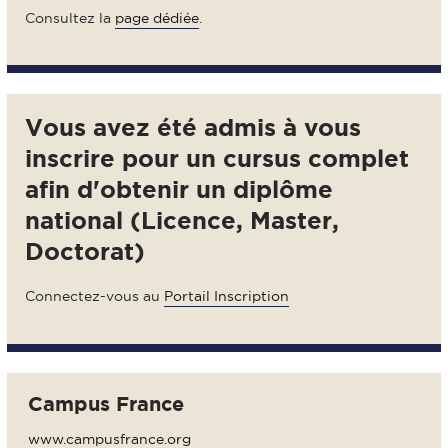
Consultez la
page dédiée
.
Vous avez été admis à vous
inscrire pour un cursus complet
afin d'obtenir un diplôme
national (Licence, Master,
Doctorat)
Connectez-vous au
Portail Inscription
Campus France
www.campusfrance.org