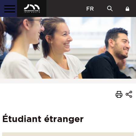
FR
Étudiant étranger