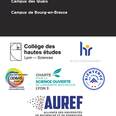
Campus des Quais
Campus de Bourg-en-Bresse