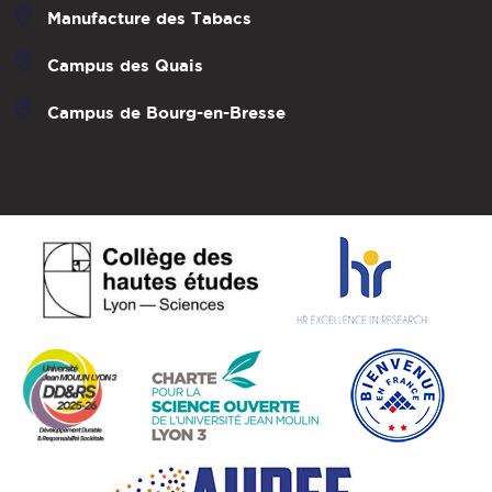
Manufacture des Tabacs
Campus des Quais
Campus de Bourg-en-Bresse