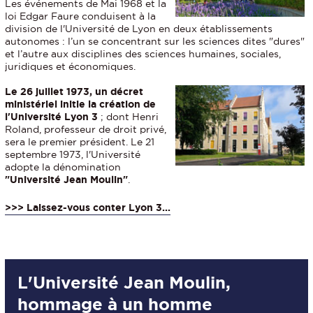
Les événements de Mai 1968 et la
loi Edgar Faure conduisent à la
division de l'Université de Lyon en deux établissements
autonomes : l’un se concentrant sur les sciences dites "dures"
et l’autre aux disciplines des sciences humaines, sociales,
juridiques et économiques.
Le 26 juillet 1973, un décret
ministériel initie la création de
l'Université Lyon 3
; dont Henri
Roland, professeur de droit privé,
sera le premier président. Le 21
septembre 1973, l'Université
adopte la dénomination
"Université Jean Moulin"
.
>>> Laissez-vous conter Lyon 3...
L'Université Jean Moulin,
hommage à un homme