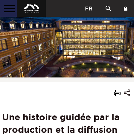
FR
Une histoire guidée par la
production et la diffusion