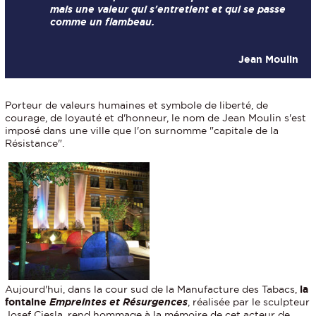
mais une valeur qui s'entretient et qui se passe
comme un flambeau.
Jean Moulin
Porteur de valeurs humaines et symbole de liberté, de
courage, de loyauté et d'honneur, le nom de Jean Moulin s'est
imposé dans une ville que l'on surnomme "capitale de la
Résistance".
Aujourd'hui, dans la cour sud de la Manufacture des Tabacs,
la
fontaine
Empreintes et Résurgences
, réalisée par le sculpteur
Josef Ciesla, rend hommage à la mémoire de cet acteur de