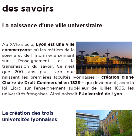
des savoirs
La naissance d'une ville universitaire
Au XVIe siècle,
Lyon est une ville
commerçante
où les métiers de la
soierie et de l'imprimerie priment
sur l'enseignement et la
transmission du savoir. Ce n’est
que 200 ans plus tard que
naissent les premières facultés lyonnaises -
création d'une
Chaire de Droit Commercial en 1839
– qui deviennent, avec la
loi Liard sur l’enseignement supérieur de juillet 1896, les
universités françaises. Ainsi naissait
l’Université de Lyon
…
La création des trois
universités lyonnaises