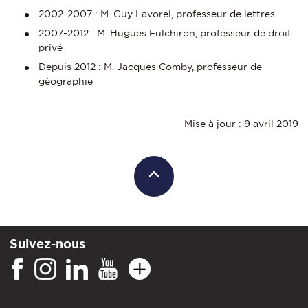
2002-2007 : M. Guy Lavorel, professeur de lettres
2007-2012 : M. Hugues Fulchiron, professeur de droit
privé
Depuis 2012 : M. Jacques Comby, professeur de
géographie
Mise à jour : 9 avril 2019
Suivez-nous