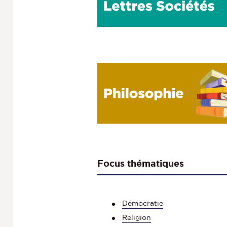
Focus thématiques
Démocratie
Religion