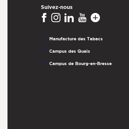
Suivez-nous
Manufacture des Tabacs
Campus des Quais
Campus de Bourg-en-Bresse