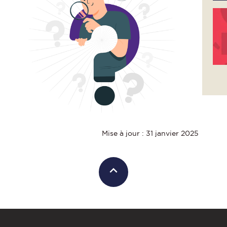
Mise à jour : 31 janvier 2025