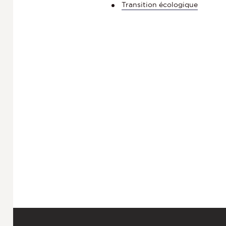
Transition écologique