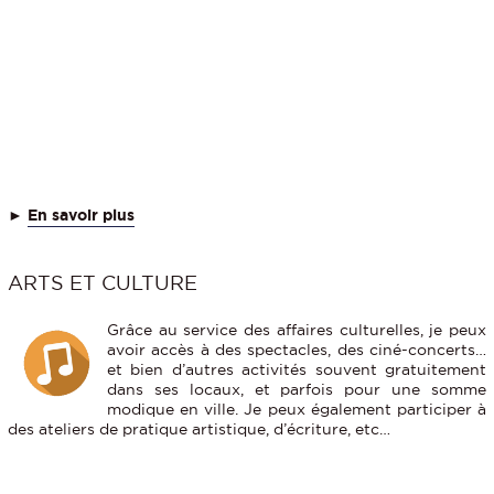
►
En savoir plus
ARTS ET CULTURE
Grâce au service des affaires culturelles, je peux
avoir accès à des spectacles, des ciné-concerts…
et bien d’autres activités souvent gratuitement
dans ses locaux, et parfois pour une somme
modique en ville. Je peux également participer à
des ateliers de pratique artistique, d’écriture, etc…