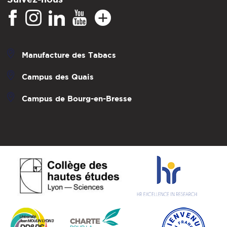
Manufacture des Tabacs
Campus des Quais
Campus de Bourg-en-Bresse