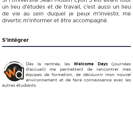
un lieu d’études et de travail, c’est aussi un lieu
de vie au sein duquel je peux m'investir, me
divertir, m'informer et être accompagné.
S'intégrer
Dès la rentrée, les
Welcome Days
(journées
d'accueil) me permettent de rencontrer mes
équipes de formation, de découvrir mon nouvel
environnement et de faire connaissance avec les
autres étudiants.