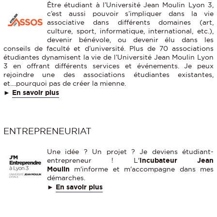
Être étudiant à l’Université Jean Moulin Lyon 3,
c’est aussi pouvoir s’impliquer dans la vie
associative dans différents domaines (art,
culture, sport, informatique, international, etc.),
devenir bénévole, ou devenir élu dans les
conseils de faculté et d’université. Plus de 70 associations
étudiantes dynamisent la vie de l’Université Jean Moulin Lyon
3 en offrant différents services et événements. Je peux
rejoindre une des associations étudiantes existantes,
et....pourquoi pas de créer la mienne.
►
En savoir plus
ENTREPRENEURIAT
Une idée ? Un projet ? Je deviens étudiant-
entrepreneur ! L'
Incubateur Jean
Moulin
m'informe et m'accompagne dans mes
démarches.
►
En savoir plus