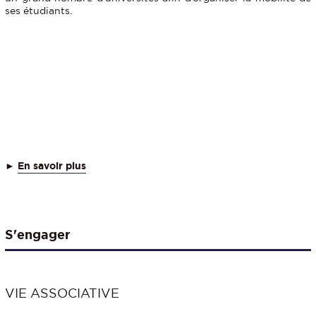
ses étudiants.
►
En savoir plus
S'engager
VIE ASSOCIATIVE