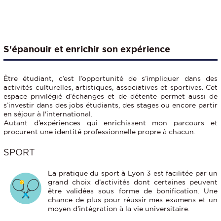
S'épanouir et enrichir son expérience
Être étudiant, c’est l’opportunité de s’impliquer dans des
activités culturelles, artistiques, associatives et sportives. Cet
espace privilégié d’échanges et de détente permet aussi de
s’investir dans des jobs étudiants, des stages ou encore partir
en séjour à l'international.
Autant d’expériences qui enrichissent mon parcours et
procurent une identité professionnelle propre à chacun.
SPORT
La pratique du sport à Lyon 3 est facilitée par un
grand choix d’activités dont certaines peuvent
être validées sous forme de bonification. Une
chance de plus pour réussir mes examens et un
moyen d'intégration à la vie universitaire.