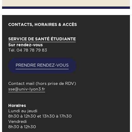
CONTACTS, HORAIRES & ACCÈS
SERVICE DE SANTÉ ÉTUDIANTE
Sur rendez-vous
Tél. 04 78 78 79 83
PRENDRE RENDEZ-VOUS
Contact mail (hors prise de RDV)
sse@univ-lyon3.fr
Horaires
Lundi au jeudi
8h30 à 12h30 et 13h30 à 17h30
Vendredi
8h30 à 12h30