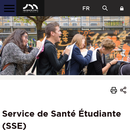
FR
Service de Santé Étudiante
(SSE)