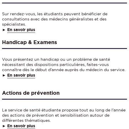
Sur rendez-vous, les étudiants peuvent bénéficier de
consultations avec des médecins généralistes et des
spécialistes.
►
En savoir plus
Handicap & Examens
Vous présentez un handicap ou un problème de santé
nécessitant des dispositions particulières, faites-vous
connaître dès le début d'année auprès du médecin du service.
►
En savoir plus
Actions de prévention
Le service de santé étudiante propose tout au long de l'année
des actions de prévention et sensibilisation autour de
différentes thématiques.
►
En savoir plus