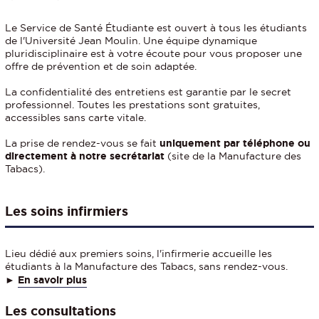
Le Service de Santé Étudiante est ouvert à tous les étudiants
de l'Université Jean Moulin. Une équipe dynamique
pluridisciplinaire est à votre écoute pour vous proposer une
offre de prévention et de soin adaptée.
La confidentialité des entretiens est garantie par le secret
professionnel. Toutes les prestations sont gratuites,
accessibles sans carte vitale.
La prise de rendez-vous se fait
uniquement par téléphone ou
directement à notre secrétariat
(site de la Manufacture des
Tabacs).
Les soins infirmiers
Lieu dédié aux premiers soins, l'infirmerie accueille les
étudiants à la Manufacture des Tabacs, sans rendez-vous.
►
En savoir plus
Les consultations