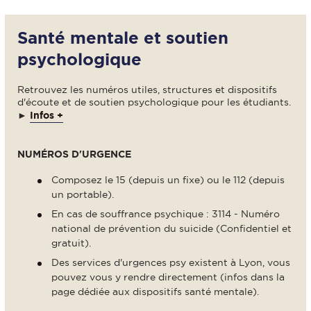
Santé mentale et soutien
psychologique
Retrouvez les numéros utiles, structures et dispositifs
d'écoute et de soutien psychologique pour les étudiants.
►
Infos +
NUMÉROS D'URGENCE
Composez le 15 (depuis un fixe) ou le 112 (depuis
un portable).
En cas de souffrance psychique : 3114 - Numéro
national de prévention du suicide (Confidentiel et
gratuit).
Des services d'urgences psy existent à Lyon, vous
pouvez vous y rendre directement (infos dans la
page dédiée aux dispositifs santé mentale).