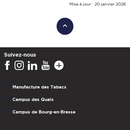
Mise à jour : 20 janvier 2026
Suivez-nous
Manufacture des Tabacs
Campus des Quais
Campus de Bourg-en-Bresse