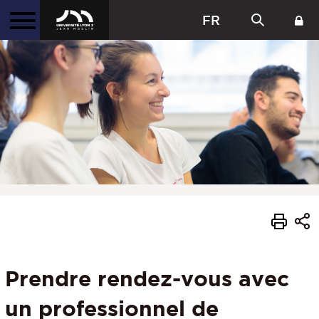
FR
Prendre rendez-vous avec
un professionnel de