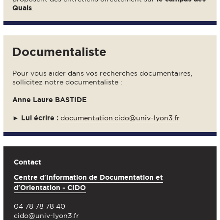
Quais
.
Documentaliste
Pour vous aider dans vos recherches documentaires,
sollicitez notre documentaliste :
Anne Laure BASTIDE
► Lui écrire :
documentation.cido@univ-lyon3.fr
Contact
Centre d'Information de Documentation et
d'Orientation - CIDO
04 78 78 78 40
cido@univ-lyon3.fr