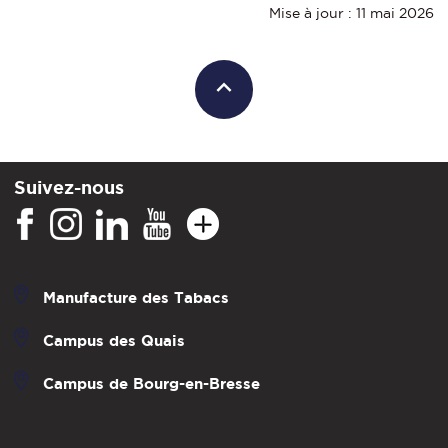
Mise à jour : 11 mai 2026
Suivez-nous
Manufacture des Tabacs
Campus des Quais
Campus de Bourg-en-Bresse