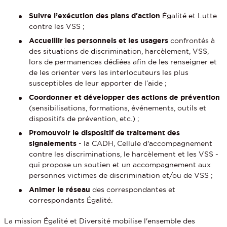
Suivre l’exécution des plans d'action
Égalité et Lutte
contre les VSS ;
Accueillir les personnels et les usagers
confrontés à
des situations de discrimination, harcèlement, VSS,
lors de permanences dédiées afin de les renseigner et
de les orienter vers les interlocuteurs les plus
susceptibles de leur apporter de l’aide ;
Coordonner et développer des actions de prévention
(sensibilisations, formations, événements, outils et
dispositifs de prévention, etc.) ;
Promouvoir le dispositif de traitement des
signalements
- la CADH, Cellule d'accompagnement
contre les discriminations, le harcèlement et les VSS -
qui propose un soutien et un accompagnement aux
personnes victimes de discrimination et/ou de VSS ;
Animer le réseau
des correspondantes et
correspondants Égalité.
La mission Égalité et Diversité mobilise l'ensemble des