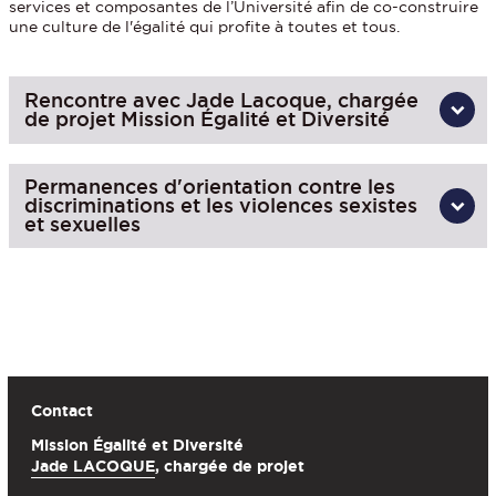
services et composantes de l’Université afin de co-construire
une culture de l'égalité qui profite à toutes et tous.
Rencontre avec Jade Lacoque, chargée
de projet Mission Égalité et Diversité
Permanences d'orientation contre les
discriminations et les violences sexistes
et sexuelles
Contact
Mission Égalité et Diversité
Jade LACOQUE
, chargée de projet