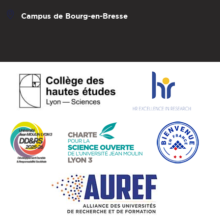
Campus de Bourg-en-Bresse