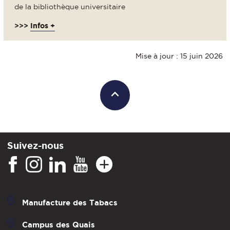
de la bibliothèque universitaire
>>>
Infos +
Mise à jour : 15 juin 2026
Suivez-nous
Manufacture des Tabacs
Campus des Quais