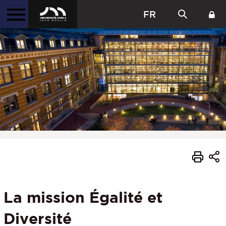
FR
La mission Égalité et
Diversité