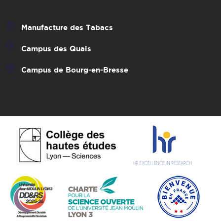
Manufacture des Tabacs
Campus des Quais
Campus de Bourg-en-Bresse