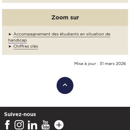
Zoom sur
►
Accompagnement des étudiants en situation de
handicap
►
Chiffres clés
Mise à jour : 31 mars 2026
Suivez-nous