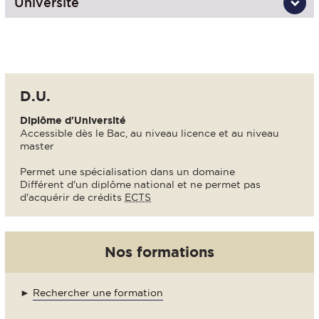
Université
D.U.
Diplôme d'Université
Accessible dès le Bac, au niveau licence et au niveau
master
Permet une spécialisation dans un domaine
Différent d'un diplôme national et ne permet pas
d'acquérir de crédits
ECTS
Nos formations
►
Rechercher une formation