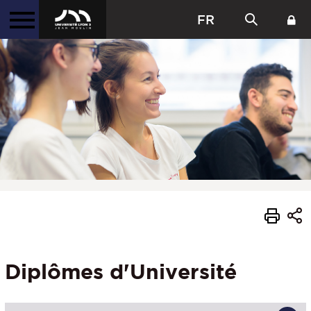
FR
Diplômes d'Université