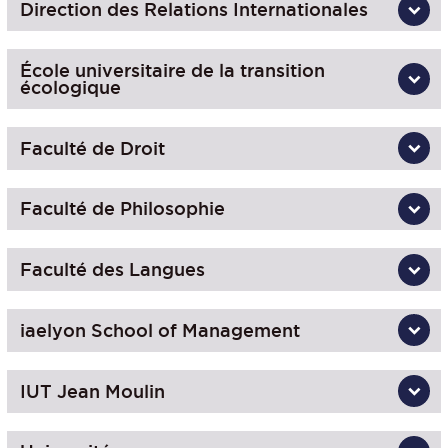
Direction des Relations Internationales
École universitaire de la transition
écologique
Faculté de Droit
Faculté de Philosophie
Faculté des Langues
iaelyon School of Management
IUT Jean Moulin