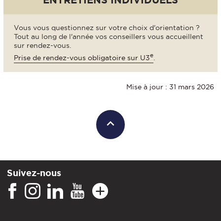
Vous vous questionnez sur votre choix d'orientation ?
Tout au long de l'année vos conseillers vous accueillent
sur rendez-vous.
e
Prise de rendez-vous obligatoire sur U3
.
Mise à jour : 31 mars 2026
Suivez-nous