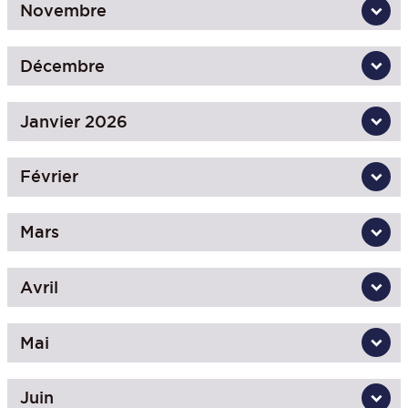
Novembre
Décembre
Janvier 2026
Février
Mars
Avril
Mai
Juin