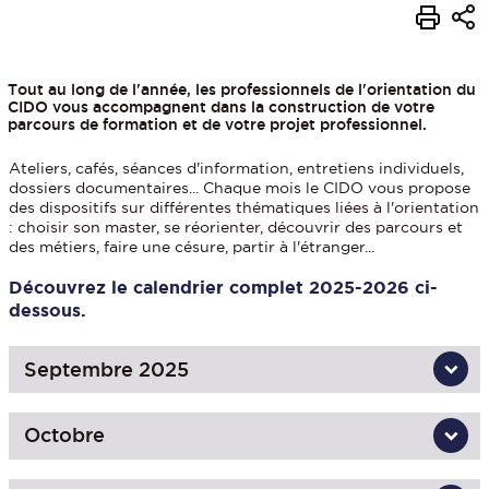
Tout au long de l'année, les professionnels de l'orientation du
CIDO vous accompagnent dans la construction de votre
parcours de formation et de votre projet professionnel.
Ateliers, cafés, séances d'information, entretiens individuels,
dossiers documentaires... Chaque mois le CIDO vous propose
des dispositifs sur différentes thématiques liées à l'orientation
: choisir son master, se réorienter, découvrir des parcours et
des métiers, faire une césure, partir à l'étranger...
Découvrez le calendrier complet 2025-2026 ci-
dessous.
Septembre 2025
Octobre