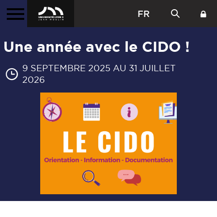
FR
Une année avec le CIDO !
9 SEPTEMBRE 2025 AU 31 JUILLET
2026