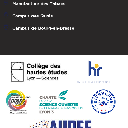
Manufacture des Tabacs
Campus des Quais
Campus de Bourg-en-Bresse