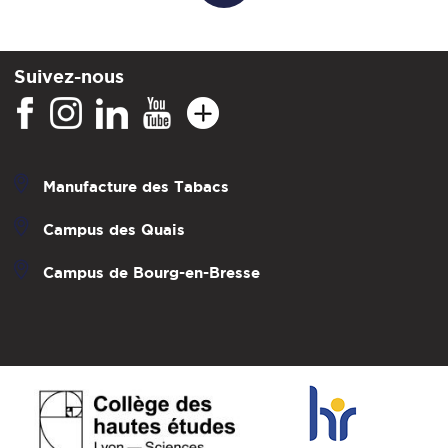
Suivez-nous
Manufacture des Tabacs
Campus des Quais
Campus de Bourg-en-Bresse