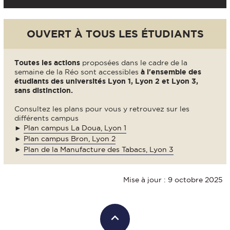
OUVERT À TOUS LES ÉTUDIANTS
Toutes les actions
proposées dans le cadre de la
semaine de la Réo sont accessibles
à l'ensemble des
étudiants des universités Lyon 1, Lyon 2 et Lyon 3,
sans distinction.
Consultez les plans pour vous y retrouvez sur les
différents campus
►
Plan campus La Doua, Lyon 1
►
Plan campus Bron, Lyon 2
►
Plan de la Manufacture des Tabacs, Lyon 3
Mise à jour : 9 octobre 2025