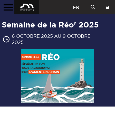
FR
Semaine de la Réo' 2025
6 OCTOBRE 2025 AU 9 OCTOBRE
2025