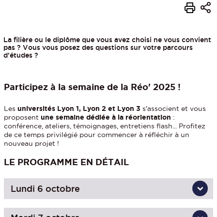
La filière ou le diplôme que vous avez choisi ne vous convient
pas ? Vous vous posez des questions sur votre parcours
d’études ?
Participez à la semaine de la Réo' 2025 !
Les
universités Lyon 1, Lyon 2 et Lyon 3
s'associent et vous
proposent
une semaine dédiée à la réorientation
:
conférence, ateliers, témoignages, entretiens flash... Profitez
de ce temps privilégié pour commencer à réfléchir à un
nouveau projet !
LE PROGRAMME EN DÉTAIL
Lundi 6 octobre