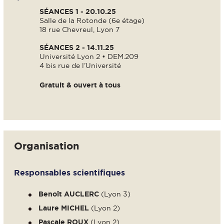
SÉANCES 1 - 20.10.25
Salle de la Rotonde (6e étage)
18 rue Chevreul, Lyon 7
SÉANCES 2 - 14.11.25
Université Lyon 2 • DEM.209
4 bis rue de l’Université
Gratuit & ouvert à tous
Organisation
Responsables scientifiques
Benoît AUCLERC
(Lyon 3)
Laure MICHEL
(Lyon 2)
Pascale ROUX
(Lyon 2)