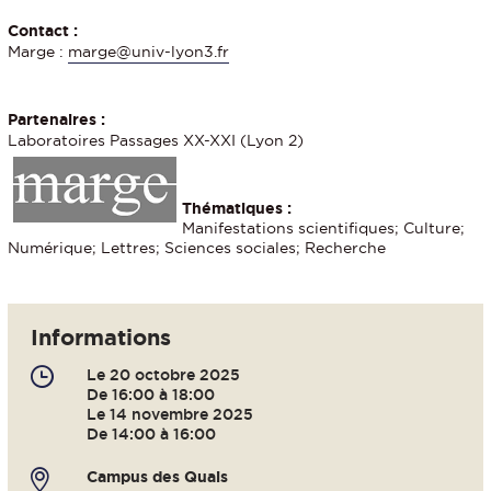
Contact :
Marge :
marge@univ-lyon3.fr
Partenaires :
Laboratoires Passages XX-XXI (Lyon 2)
Thématiques :
Manifestations scientifiques; Culture;
Numérique; Lettres; Sciences sociales; Recherche
Informations
Le 20 octobre 2025
De 16:00 à 18:00
Le 14 novembre 2025
De 14:00 à 16:00
Campus des Quais