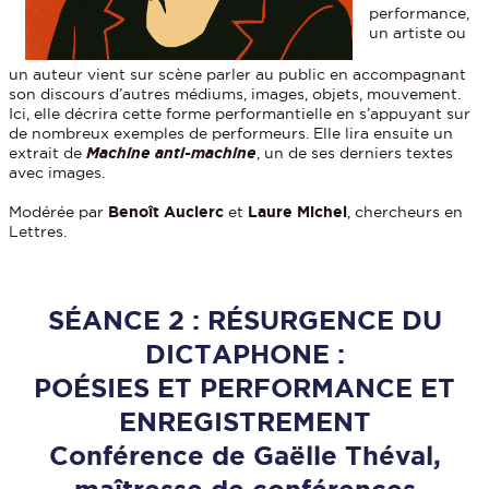
performance,
un artiste ou
un auteur vient sur scène parler au public en accompagnant
son discours d’autres médiums, images, objets, mouvement.
Ici, elle décrira cette forme performantielle en s’appuyant sur
de nombreux exemples de performeurs. Elle lira ensuite un
extrait de
Machine anti-machine
, un de ses derniers textes
avec images.
Modérée par
Benoît Auclerc
et
Laure Michel
, chercheurs en
Lettres.
SÉANCE 2 : RÉSURGENCE DU
DICTAPHONE :
POÉSIES ET PERFORMANCE ET
ENREGISTREMENT
Conférence de Gaëlle Théval,