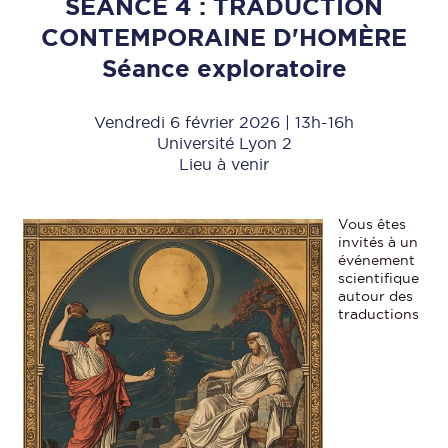
SÉANCE 4 : TRADUCTION
CONTEMPORAINE D'HOMÈRE
Séance exploratoire
Vendredi 6 février 2026 | 13h-16h
Université Lyon 2
Lieu à venir
Vous êtes
invités à un
événement
scientifique
autour des
traductions