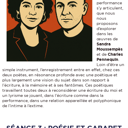
performance
s’y articulent,
que nous
nous
proposons
d’explorer
dans les
œuvres de
Sandra
Moussempès
et de
Charles
Pennequin
.
Loin d’être un
simple instrument, l’enregistrement entre en effet, chez ces
deux poètes, en résonance profonde avec une poétique et
plus largement une vision du sujet dans son rapport à
l’écriture, à la mémoire et à ses fantômes. Ces poétiques
travaillent toutes deux à reconsidérer une écriture du moi et
un lyrisme se jouant, dans l’écriture comme dans la
performance, dans une relation appareillée et polyphonique
de l’intime à l’extime.