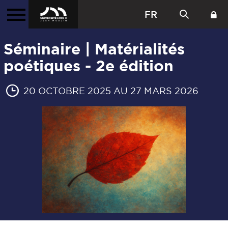
FR
Séminaire | Matérialités
poétiques - 2e édition
20 OCTOBRE 2025 AU 27 MARS 2026