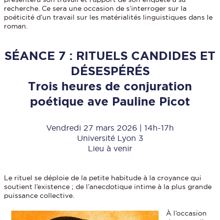
recherche. Ce sera une occasion de s’interroger sur la
poéticité d’un travail sur les matérialités linguistiques dans le
roman.
SÉANCE 7 : RITUELS CANDIDES ET
DÉSESPÉRÉS
Trois heures de conjuration
poétique ave Pauline Picot
Vendredi 27 mars 2026 | 14h-17h
Université Lyon 3
Lieu à venir
Le rituel se déploie de la petite habitude à la croyance qui
soutient l’existence ; de l’anecdotique intime à la plus grande
puissance collective.
À l’occasion