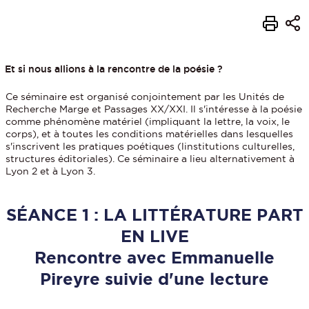
Et si nous allions à la rencontre de la poésie ?
Ce séminaire est organisé conjointement par les Unités de
Recherche Marge et Passages XX/XXI. Il s'intéresse à la poésie
comme phénomène matériel (impliquant la lettre, la voix, le
corps), et à toutes les conditions matérielles dans lesquelles
s'inscrivent les pratiques poétiques (linstitutions culturelles,
structures éditoriales). Ce séminaire a lieu alternativement à
Lyon 2 et à Lyon 3.
SÉANCE 1 : LA LITTÉRATURE PART
EN LIVE
Rencontre avec Emmanuelle
Pireyre suivie d'une lecture