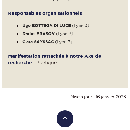
Responsables organisationnels
Ugo BOTTEGA DI LUCE
(Lyon 3)
Darius BRASOV
(Lyon 3)
Clara SAYSSAC
(Lyon 3)
Manifestation rattachée à notre Axe de
recherche :
Poétique
Mise à jour : 16 janvier 2026