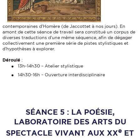
contemporaines d’Homère (de Jaccottet à nos jours). En
amont de cette séance de travail sera constitué un corpus de
diverses traductions d’une même séquence, afin de dégager
collectivement une première série de pistes stylistiques et
d’hypothèses à explorer.
Déroulé
:
13h-14h30 – Atelier stylistique
14h30-16h – Ouverture interdisciplinaire
SÉANCE 5 : LA POÉSIE,
LABORATOIRE DES ARTS DU
e
SPECTACLE VIVANT AUX XX
ET