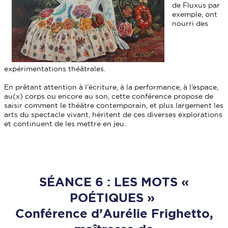
de Fluxus par
exemple, ont
nourri des
expérimentations théâtrales.
En prêtant attention à l’écriture, à la performance, à l’espace,
au(x) corps ou encore au son, cette conférence propose de
saisir comment le théâtre contemporain, et plus largement les
arts du spectacle vivant, héritent de ces diverses explorations
et continuent de les mettre en jeu.
SÉANCE 6 : LES MOTS «
POÉTIQUES »
Conférence d’Aurélie Frighetto,