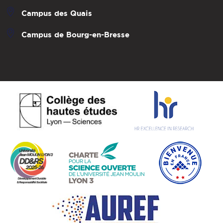
Campus des Quais
Campus de Bourg-en-Bresse