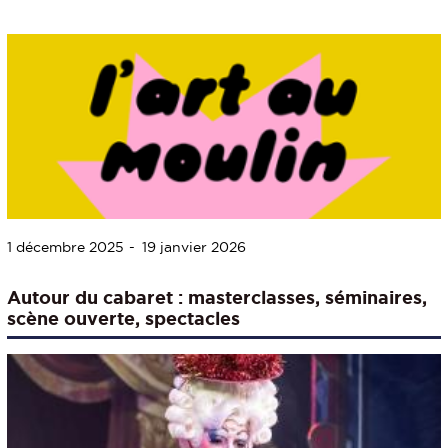
1 décembre 2025
19 janvier 2026
Autour du cabaret : masterclasses, séminaires,
scène ouverte, spectacles