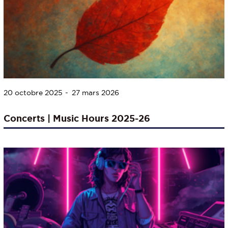
20 octobre 2025
27 mars 2026
Concerts | Music Hours 2025-26