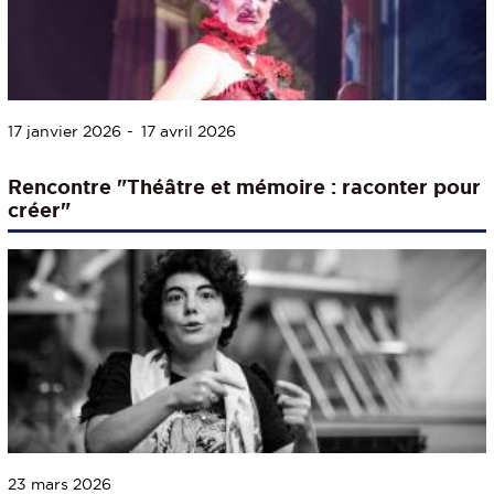
17 janvier 2026
17 avril 2026
Rencontre "Théâtre et mémoire : raconter pour
créer"
23 mars 2026