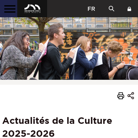
FR
Actualités de la Culture
2025-2026