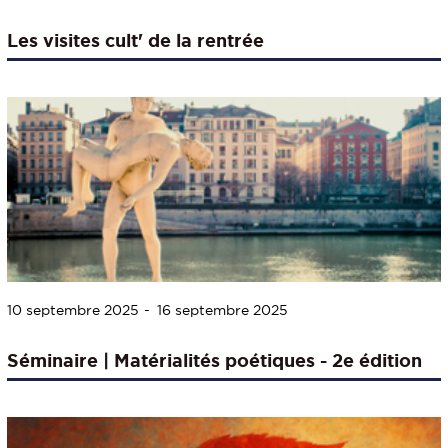
Les visites cult' de la rentrée
10 septembre 2025
16 septembre 2025
Séminaire | Matérialités poétiques - 2e édition