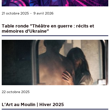
21 octobre 2025
9 avril 2026
Table ronde "Théâtre en guerre : récits et
mémoires d'Ukraine"
22 octobre 2025
L'Art au Moulin | Hiver 2025