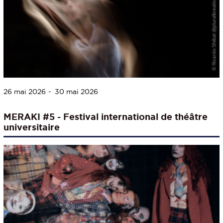
26 mai 2026
30 mai 2026
MERAKI #5 - Festival international de théâtre
universitaire