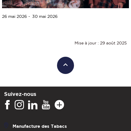
26 mai 2026
30 mai 2026
Mise à jour : 29 août 2025
Suivez-nous
Manufacture des Tabacs