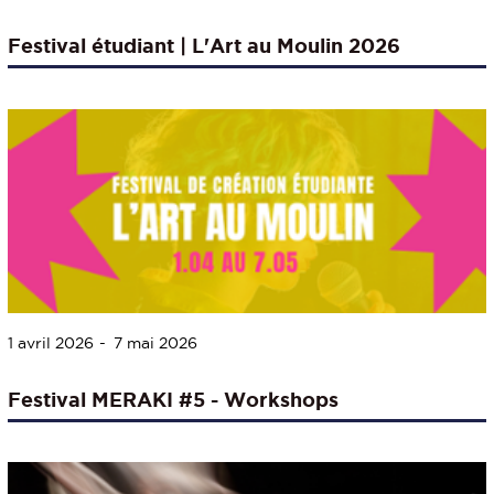
Festival étudiant | L'Art au Moulin 2026
1 avril 2026
7 mai 2026
Festival MERAKI #5 - Workshops