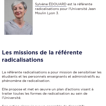
Sylvène ÉDOUARD
est la référente
radicalisations pour l'Université Jean
Moulin Lyon 3.
Les missions de la référente
radicalisations
La référente radicalisations a pour mission de sensibiliser les
étudiants et les personnels enseignants et administratifs au
phénomène de radicalisation.
Elle propose et met en œuvre un plan d’actions visant à
traiter toutes les formes de radicalisation au sein de
l’Université.