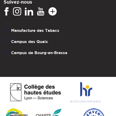
Suivez-nous
Manufacture des Tabacs
Campus des Quais
Campus de Bourg-en-Bresse