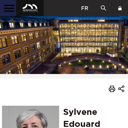
FR
Sylvene
Edouard