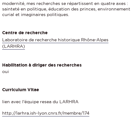
modernité, mes recherches se répartissent en quatre axes :
sainteté en politique, éducation des princes, environnement
curial et imaginaires politiques.
Centre de recherche
Laboratoire de recherche historique Rhône-Alpes
(LARHRA)
Habilitation à diriger des recherches
oui
Curriculum Vitae
lien avec l'équipe resea du LARHRA
http://larhra.ish-lyon.cnrs.fr/membre/174