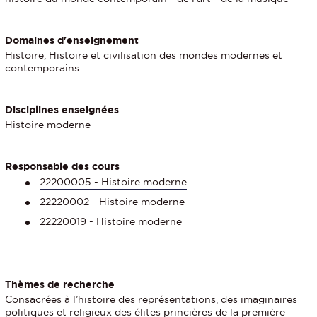
Domaines d'enseignement
Histoire, Histoire et civilisation des mondes modernes et
contemporains
Disciplines enseignées
Histoire moderne
Responsable des cours
22200005 - Histoire moderne
22220002 - Histoire moderne
22220019 - Histoire moderne
Thèmes de recherche
Consacrées à l’histoire des représentations, des imaginaires
politiques et religieux des élites princières de la première