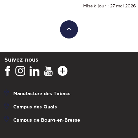
Mise à jour : 27 mai 2026
Suivez-nous
Manufacture des Tabacs
Campus des Quais
Campus de Bourg-en-Bresse