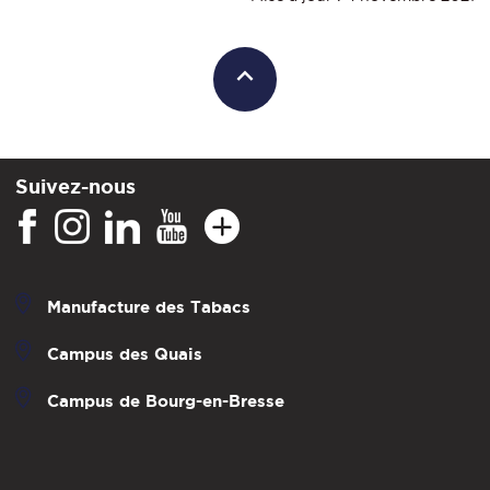
Suivez-nous
Manufacture des Tabacs
Campus des Quais
Campus de Bourg-en-Bresse