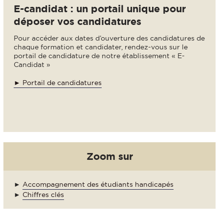
E-candidat : un portail unique pour
déposer vos candidatures
Pour accéder aux dates d’ouverture des candidatures de
chaque formation et candidater, rendez-vous sur le
portail de candidature de notre établissement « E-
Candidat »
► Portail de candidatures
Zoom sur
►
Accompagnement des étudiants handicapés
►
Chiffres clés