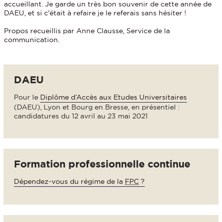
accueillant. Je garde un très bon souvenir de cette année de
DAEU, et si c'était à refaire je le referais sans hésiter !
Propos recueillis par Anne Clausse, Service de la
communication.
DAEU
Pour le
Diplôme d’Accès aux Etudes Universitaires
(DAEU), Lyon et Bourg en Bresse, en présentiel :
candidatures du 12 avril au 23 mai 2021
Formation professionnelle continue
Dépendez-vous du régime de la
FPC
?