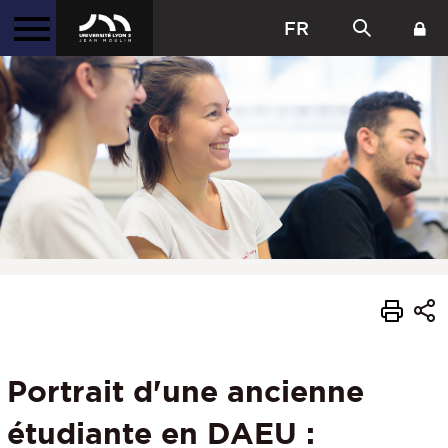
FR
Portrait d'une ancienne
étudiante en DAEU :