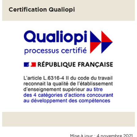
Certification Qualiopi
Mise à jour : 4 novembre 2021