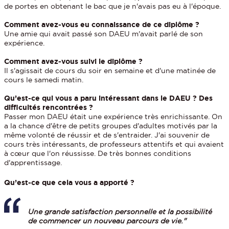
de portes en obtenant le bac que je n'avais pas eu à l'époque.
Comment avez-vous eu connaissance de ce diplôme ?
Une amie qui avait passé son DAEU m'avait parlé de son
expérience.
Comment avez-vous suivi le diplôme ?
Il s'agissait de cours du soir en semaine et d'une matinée de
cours le samedi matin.
Qu’est-ce qui vous a paru intéressant dans le DAEU ? Des
difficultés rencontrées ?
Passer mon DAEU était une expérience très enrichissante. On
a la chance d'être de petits groupes d'adultes motivés par la
même volonté de réussir et de s'entraider. J'ai souvenir de
cours très intéressants, de professeurs attentifs et qui avaient
à cœur que l'on réussisse. De très bonnes conditions
d'apprentissage.
Qu’est-ce que cela vous a apporté ?
Une grande satisfaction personnelle et la possibilité
de commencer un nouveau parcours de vie."