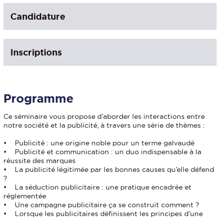
Candidature
Inscriptions
Programme
Ce séminaire vous propose d’aborder les interactions entre
notre société et la publicité, à travers une série de thèmes :
• Publicité : une origine noble pour un terme galvaudé
• Publicité et communication : un duo indispensable à la
réussite des marques
• La publicité légitimée par les bonnes causes qu’elle défend
?
• La séduction publicitaire : une pratique encadrée et
réglementée
• Une campagne publicitaire ça se construit comment ?
• Lorsque les publicitaires définissent les principes d’une