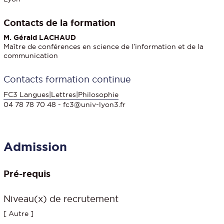
Contacts de la formation
M. Gérald LACHAUD
Maître de conférences en science de l’information et de la
communication
Contacts formation continue
FC3 Langues|Lettres|Philosophie
04 78 78 70 48 - fc3@univ-lyon3.fr
Admission
Pré-requis
Niveau(x) de recrutement
[ Autre ]