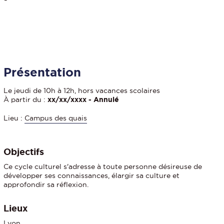
Détails
Présentation
Le jeudi de 10h à 12h, hors vacances scolaires
À partir du :
xx/xx/xxxx - Annulé
Lieu :
Campus des quais
Objectifs
Ce cycle culturel s'adresse à toute personne désireuse de
développer ses connaissances, élargir sa culture et
approfondir sa réflexion.
Lieux
Lyon