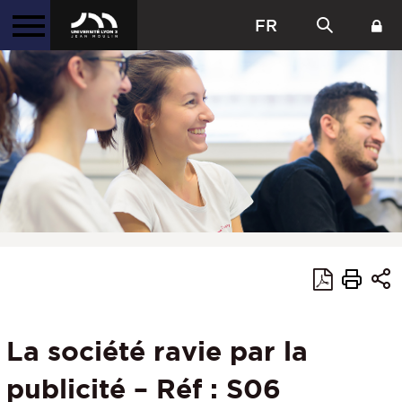
FR
La société ravie par la
publicité – Réf : S06