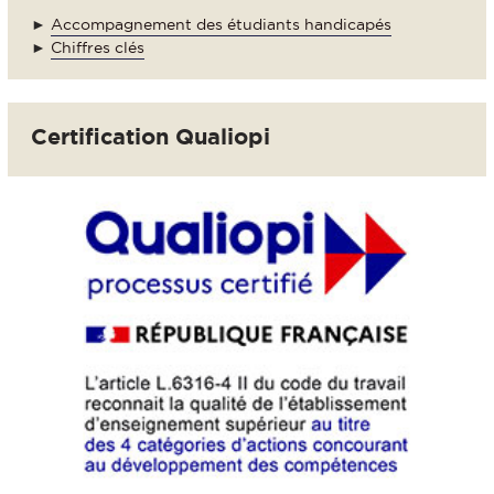
►
Accompagnement des étudiants handicapés
►
Chiffres clés
Certification Qualiopi