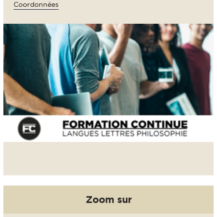
Coordonnées
Zoom sur