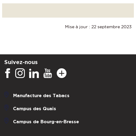
Mise à jour : 22 septembre 2023
Suivez-nous
Manufacture des Tabacs
Campus des Quais
Campus de Bourg-en-Bresse