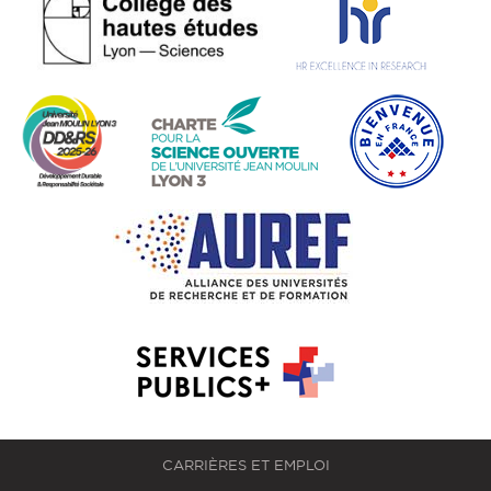
CARRIÈRES ET EMPLOI