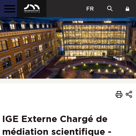
FR
IGE Externe Chargé de
médiation scientifique -