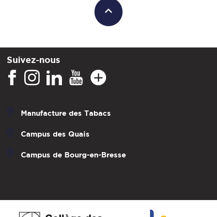
Suivez-nous
Manufacture des Tabacs
Campus des Quais
Campus de Bourg-en-Bresse