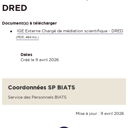
DRED
Document(s) à télécharger
IGE Externe Chargé de médiation scientifique - DRED
(PDF, 464 Ko )
Dates
Créé le 9 avril 2026
Coordonnées SP BIATS
Service des Personnels BIATS
Mise à jour : 9 avril 2026