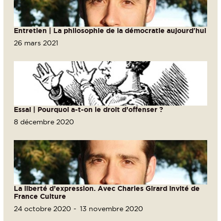
Entretien | La philosophie de la démocratie aujourd'hui
26 mars 2021
Essai | Pourquoi a-t-on le droit d’offenser ?
8 décembre 2020
La liberté d’expression. Avec Charles Girard invité de
France Culture
24 octobre 2020
13 novembre 2020