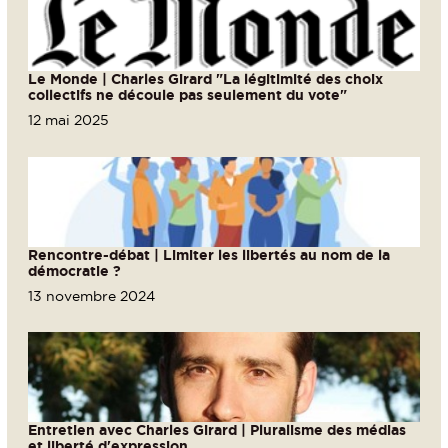
Le Monde | Charles Girard "La légitimité des choix
collectifs ne découle pas seulement du vote"
12 mai 2025
Rencontre-débat | Limiter les libertés au nom de la
démocratie ?
13 novembre 2024
Entretien avec Charles Girard | Pluralisme des médias
et liberté d'expression