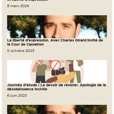
8 mars 2024
La liberté d’expression. Avec Charles Girard invité de
la Cour de Cassation
5 octobre 2023
Journée d'étude | Le devoir de résister. Apologie de la
désobéissance incivile
6 juin 2023