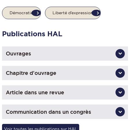
Démocratie
Liberté d’expression
Publications HAL
Ouvrages
Chapitre d'ouvrage
Article dans une revue
Communication dans un congrès
Voir toutes les publications sur HAL