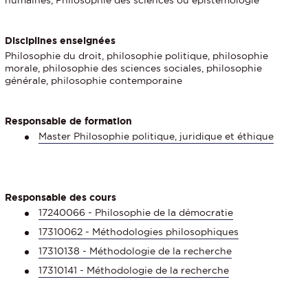
humaines, Philosophie des sciences ou épistémologie
Disciplines enseignées
Philosophie du droit, philosophie politique, philosophie
morale, philosophie des sciences sociales, philosophie
générale, philosophie contemporaine
Responsable de formation
Master Philosophie politique, juridique et éthique
Responsable des cours
17240066 - Philosophie de la démocratie
17310062 - Méthodologies philosophiques
17310138 - Méthodologie de la recherche
17310141 - Méthodologie de la recherche