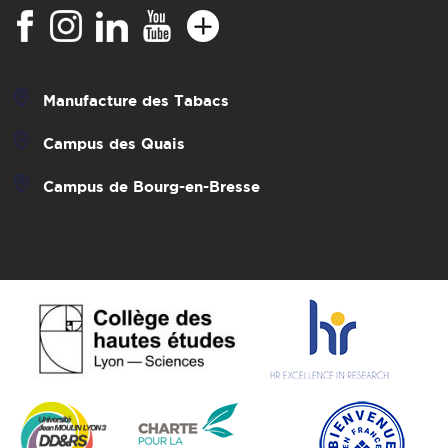
Manufacture des Tabacs
Campus des Quais
Campus de Bourg-en-Bresse