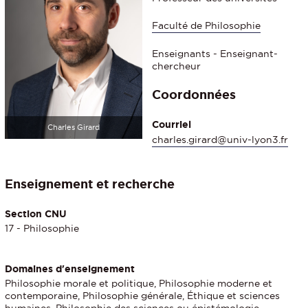
Faculté de Philosophie
Enseignants - Enseignant-
chercheur
Coordonnées
Courriel
Charles Girard
charles.girard@univ-lyon3.fr
Enseignement et recherche
Section CNU
17 - Philosophie
Domaines d'enseignement
Philosophie morale et politique, Philosophie moderne et
contemporaine, Philosophie générale, Éthique et sciences