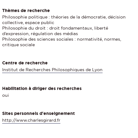
Thèmes de recherche
Philosophie politique : théories de la démocratie, décision
collective, espace public
Philosophie du droit : droit fondamentaux, liberté
d’expression, régulation des médias
Philosophie des sciences sociales : normativité, normes,
critique sociale
Centre de recherche
Institut de Recherches Philosophiques de Lyon
Habilitation à diriger des recherches
oui
Sites personnels d'enseignement
http://www.charlesgirard.fr