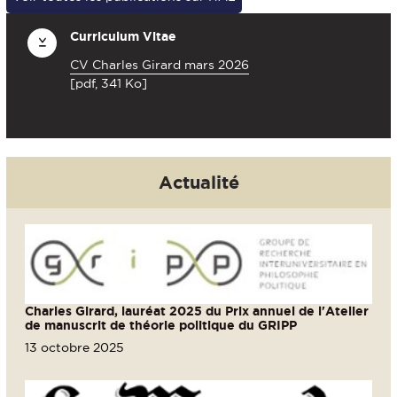
Curriculum Vitae
CV Charles Girard mars 2026
[pdf, 341 Ko]
Actualité
Charles Girard, lauréat 2025 du Prix annuel de l'Atelier
de manuscrit de théorie politique du GRIPP
13 octobre 2025