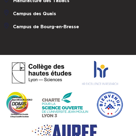
Manufacture des Tabacs
Campus des Quais
Campus de Bourg-en-Bresse