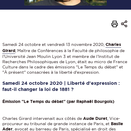
Samedi 24 octobre et vendredi 13 novembre 2020,
Charles
Girard
, Maître de Conférences à la Faculté de philosophie de
l'Université Jean Moulin Lyon 3 et membre de l’Institut de
Recherches Philosophiques de Lyon, était au micro de France
Culture dans le cadre des émissions "Le Temps du débat" et
"À présent" consacrées à la liberté d'expression.
Samedi 24 octobre 2020 | Liberté d'expression :
faut-il changer la loi de 1881 ?
Émission "Le Temps du débat" (par Raphaël Bourgois)
Charles Girard intervenait aux côtés de
Aude Duret
, Vice-
procureur au tribunal de grande instance de Paris, et
Basile
Ader
, avocat au barreau de Paris, spécialisé en droit des