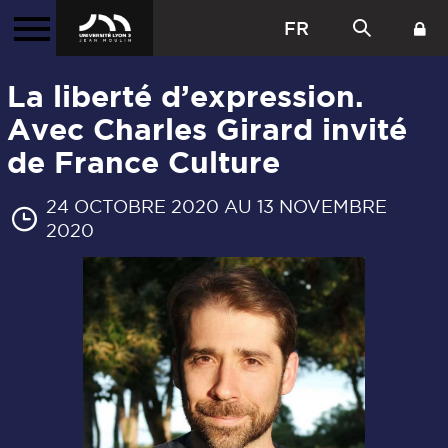
FR
La liberté d’expression.
Avec Charles Girard invité
de France Culture
24 OCTOBRE 2020 AU 13 NOVEMBRE
2020