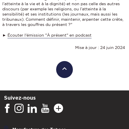
l’atteinte à la vie et à la dignité) et non pas celle des autres
discours (par exemple les religions, ou l’atteinte à la
sensibilité) et ses institutions (les journaux, mais aussi les
tribunaux). Comment définir, maintenir, arpenter cette crête,
à travers les gouffres du présent ?"
►
Écouter l'émission "À présent" en podcast
Mise à jour : 24 juin 2024
Suivez-nous