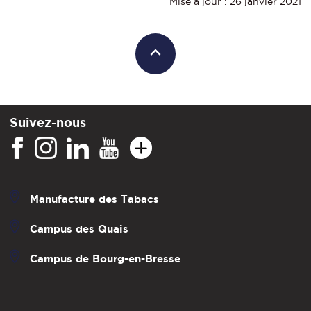
Mise à jour : 26 janvier 2021
Suivez-nous
Manufacture des Tabacs
Campus des Quais
Campus de Bourg-en-Bresse