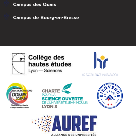
Campus des Quais
Campus de Bourg-en-Bresse