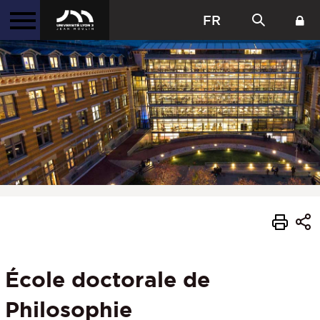
FR
École doctorale de
Philosophie