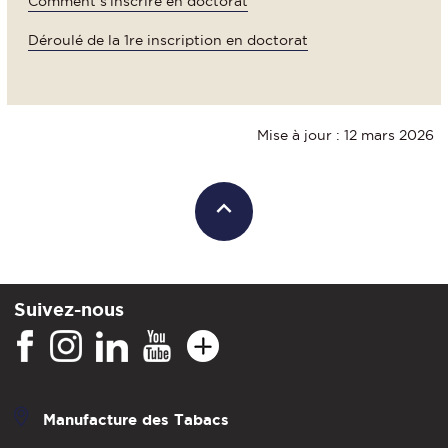
Comment s'inscrire en doctorat
Déroulé de la 1re inscription en doctorat
Mise à jour : 12 mars 2026
Suivez-nous
Manufacture des Tabacs