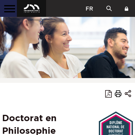
FR
Doctorat en
Philosophie