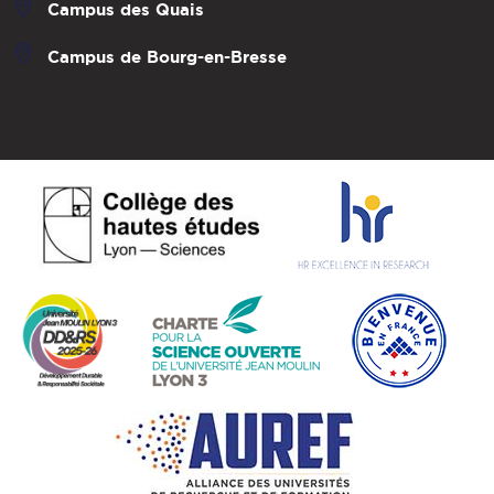
Campus des Quais
Campus de Bourg-en-Bresse