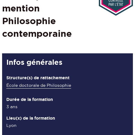
mention
Philosophie
contemporaine
Détails
Infos générales
Structure(s) de rattachement
École doctorale de Philosophie
Durée de la formation
3 ans
Lieu(x) de la formation
Lyon