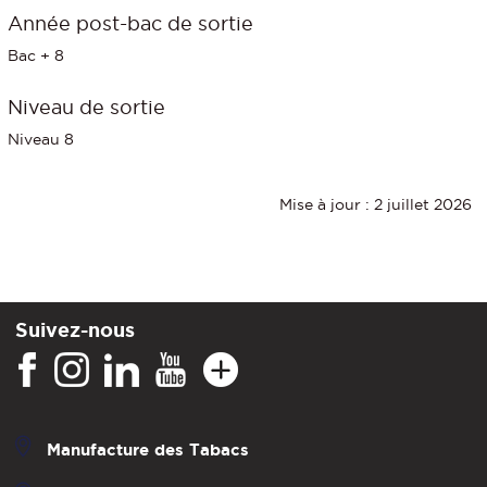
Année post-bac de sortie
Bac + 8
Niveau de sortie
Niveau 8
Mise à jour : 2 juillet 2026
Suivez-nous
Manufacture des Tabacs