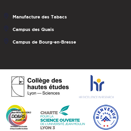
Manufacture des Tabacs
Campus des Quais
Campus de Bourg-en-Bresse