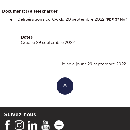
Document(s) à télécharger
Délibérations du CA du 20 septembre 2022
(PDF, 37 Mo )
Dates
Créé le 29 septembre 2022
Mise à jour : 29 septembre 2022
Suivez-nous