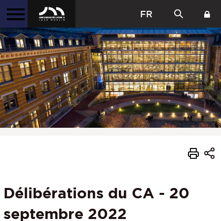
FR
Délibérations du CA - 20
septembre 2022