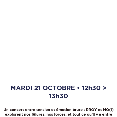
MARDI 21 OCTOBRE • 12h30 >
13h30
Un concert entre tension et émotion brute : RROY et MO(I)
explorent nos fêlures, nos forces, et tout ce qu’il y a entre