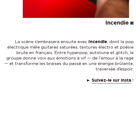
Incendie
◙
La scène s’embrasera ensuite avec
Incendie
, dont la pop
électrique mêle guitares saturées, textures électro et poésie
brute en français. Entre hyperpop, autotune et glitch, le
groupe donne voix aux émotions à vif — de l’amour à la rage
— et transforme les braises du passé en une énergie brûlante,
traversée d’espoir.
►
Suivez-le sur insta
!