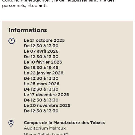
personnels; Étudiants
Informations
Le 21 octobre 2025
De 12:30 à 13:30
Le 07 avril 2026
De 12:30 à 13:30
Le 10 février 2026
De 18:30 à 19:45
Le 22 janvier 2026
De 12:30 à 13:30
Le 25 mars 2026
De 12:30 à 13:30
Le 17 décembre 2025
De 12:30 à 13:30
Le 20 novembre 2025
De 12:30 à 13:30
Campus de la Manufacture des Tabacs
Auditorium Malraux
e
16 rue Rollet, Lyon 8