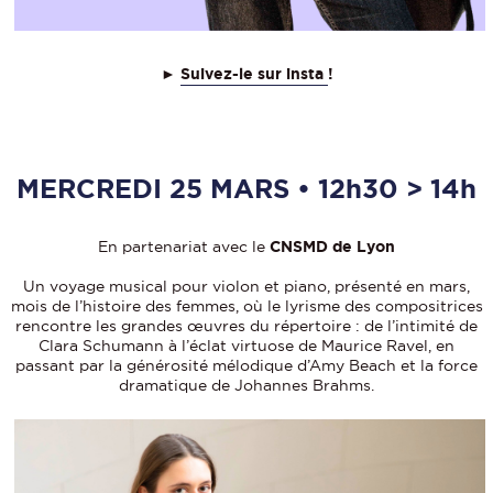
►
Suivez-le sur insta
!
MERCREDI 25 MARS • 12h30 > 14h
En partenariat avec le
CNSMD de Lyon
Un voyage musical pour violon et piano, présenté en mars,
mois de l’histoire des femmes, où le lyrisme des compositrices
rencontre les grandes œuvres du répertoire : de l’intimité de
Clara Schumann à l’éclat virtuose de Maurice Ravel, en
passant par la générosité mélodique d’Amy Beach et la force
dramatique de Johannes Brahms.