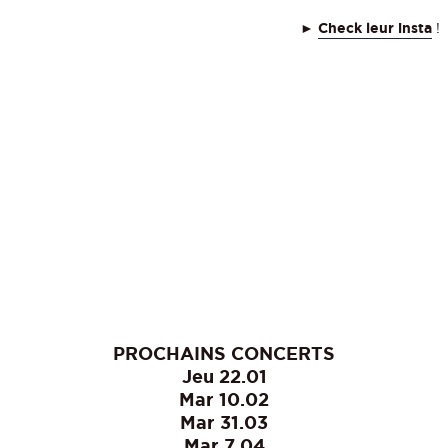
►
Check leur insta
!
PROCHAINS CONCERTS
Jeu 22.01
Mar 10.02
Mar 31.03
Mar 7.04