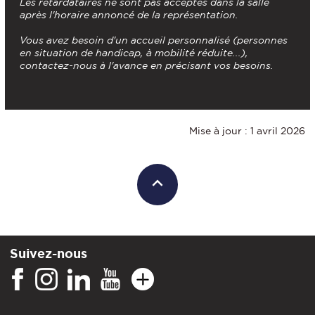
Les retardataires ne sont pas acceptés dans la salle
après l'horaire annoncé de la représentation.
Vous avez besoin d'un accueil personnalisé (personnes
en situation de handicap, à mobilité réduite...),
contactez-nous à l'avance en précisant vos besoins.
Mise à jour : 1 avril 2026
Suivez-nous