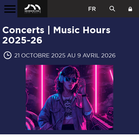
FR
Concerts | Music Hours
2025-26
21 OCTOBRE 2025 AU 9 AVRIL 2026