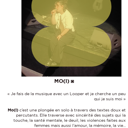
MO(I) ◙
« Je fais de la musique avec un Looper et je cherche un peu
qui je suis moi »
Mo(i)
c’est une plongée en solo à travers des textes doux et
percutants. Elle traverse avec sincérité des sujets qui la
touche, la santé mentale, le deuil, les violences faites aux
femmes mais aussi l’amour, la mémoire, la vie...