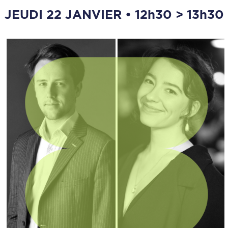
JEUDI 22 JANVIER • 12h30 > 13h30