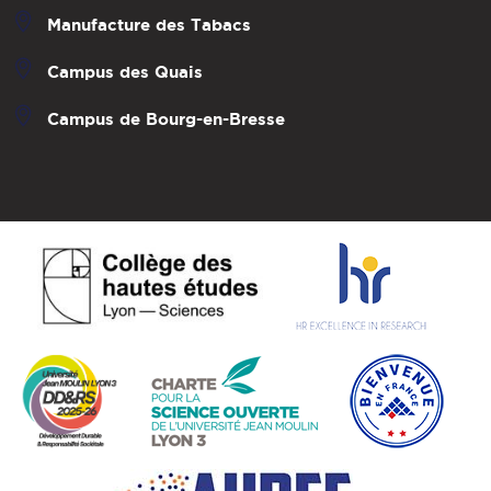
Manufacture des Tabacs
Campus des Quais
Campus de Bourg-en-Bresse