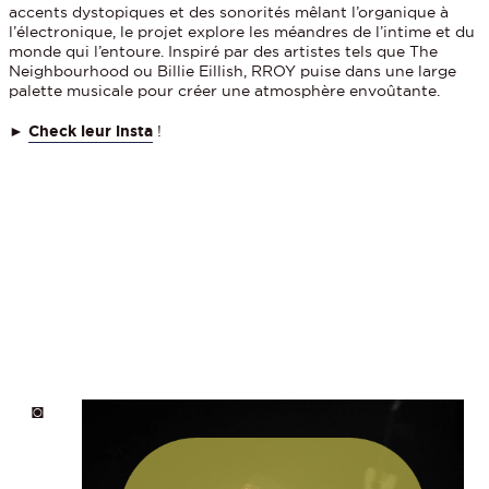
accents dystopiques et des sonorités mêlant l’organique à
l’électronique, le projet explore les méandres de l’intime et du
monde qui l’entoure. Inspiré par des artistes tels que The
Neighbourhood ou Billie Eillish, RROY puise dans une large
palette musicale pour créer une atmosphère envoûtante.
►
Check leur insta
!
◙