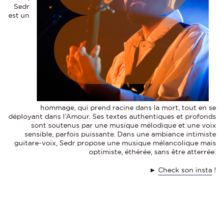
Sedr
est un
hommage, qui prend racine dans la mort, tout en se
déployant dans l’Amour. Ses textes authentiques et profonds
sont soutenus par une musique mélodique et une voix
sensible, parfois puissante. Dans une ambiance intimiste
guitare-voix, Sedr propose une musique mélancolique mais
optimiste, éthérée, sans être atterrée.
►
Check son insta
!