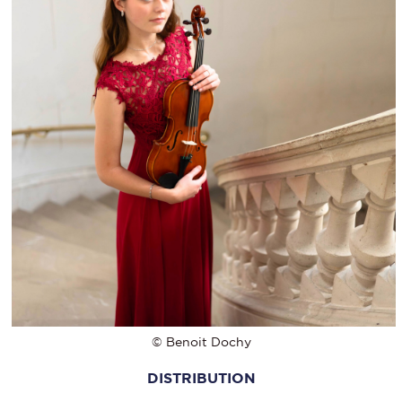
© Benoit Dochy
DISTRIBUTION