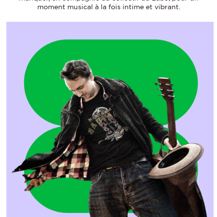
moment musical à la fois intime et vibrant.