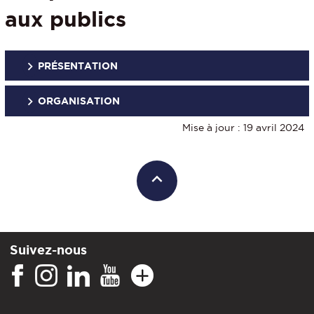
aux publics
PRÉSENTATION
ORGANISATION
Mise à jour : 19 avril 2024
Suivez-nous