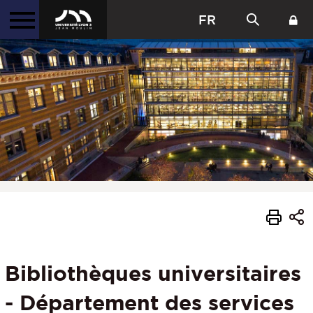
FR
Bibliothèques universitaires
- Département des services