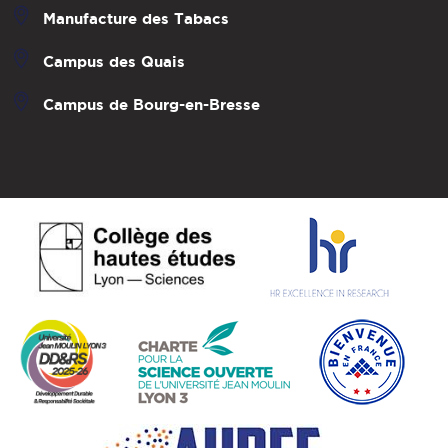
Manufacture des Tabacs
Campus des Quais
Campus de Bourg-en-Bresse