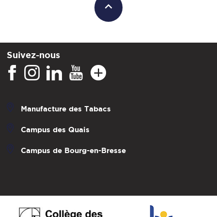
Suivez-nous
Manufacture des Tabacs
Campus des Quais
Campus de Bourg-en-Bresse