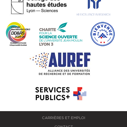
CARRIÈRES ET EMPLOI
CONTACT