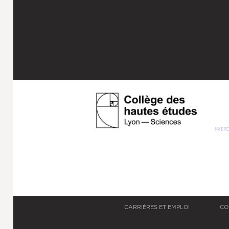
CARRIÈRES ET EMPLOI
CO