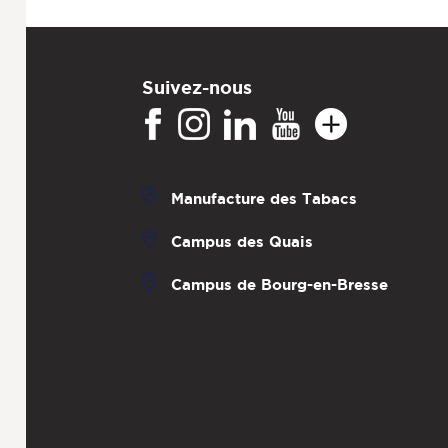
Suivez-nous
Manufacture des Tabacs
Campus des Quais
Campus de Bourg-en-Bresse