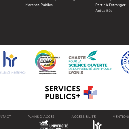
Marchés Publics
Partir à l'étranger
Actualités
NTACT
PLANS D'ACCÈS
ACCESSIBILITÉ
MENTION