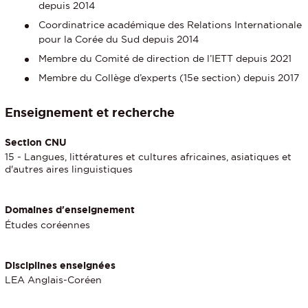
depuis 2014
Coordinatrice académique des Relations Internationale
pour la Corée du Sud depuis 2014
Membre du Comité de direction de l’IETT depuis 2021
Membre du Collège d’experts (15e section) depuis 2017
Enseignement et recherche
Section CNU
15 - Langues, littératures et cultures africaines, asiatiques et
d'autres aires linguistiques
Domaines d'enseignement
Études coréennes
Disciplines enseignées
LEA Anglais-Coréen