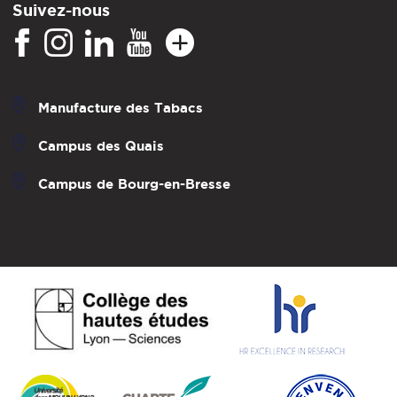
Suivez-nous
Manufacture des Tabacs
Campus des Quais
Campus de Bourg-en-Bresse