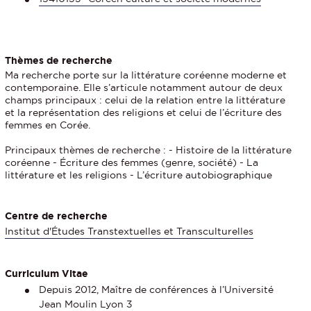
Thèmes de recherche
Ma recherche porte sur la littérature coréenne moderne et
contemporaine. Elle s’articule notamment autour de deux
champs principaux : celui de la relation entre la littérature
et la représentation des religions et celui de l’écriture des
femmes en Corée.
Principaux thèmes de recherche : - Histoire de la littérature
coréenne - Écriture des femmes (genre, société) - La
littérature et les religions - L’écriture autobiographique
Centre de recherche
Institut d'Études Transtextuelles et Transculturelles
Curriculum Vitae
Depuis 2012, Maître de conférences à l’Université
Jean Moulin Lyon 3