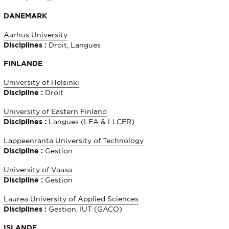
DANEMARK
Aarhus University
Disciplines :
Droit, Langues
FINLANDE
University of Helsinki
Discipline :
Droit
University of Eastern Finland
Disciplines :
Langues (LEA & LLCER)
Lappeenranta University of Technology
Discipline :
Gestion
University of Vaasa
Discipline :
Gestion
Laurea University of Applied Sciences
Disciplines :
Gestion, IUT (GACO)
ISLANDE