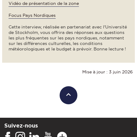
Vidéo de présentation de la zone
Focus Pays Nordiques
Cette interview, réalisée en partenariat avec l'Université
de Stockholm, vous offrira des réponses aux questions
les plus fréquentes sur les pays nordiques, notamment
sur les différences culturelles, les conditions
météorologiques et le budget à prévoir. Bonne lecture !
Mise à jour : 3 juin 2026
Suivez-nous