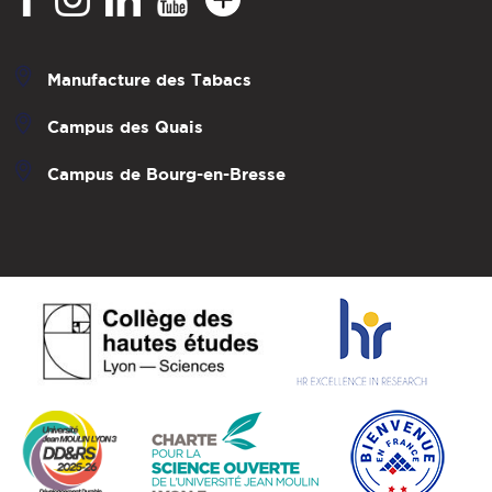
Manufacture des Tabacs
Campus des Quais
Campus de Bourg-en-Bresse