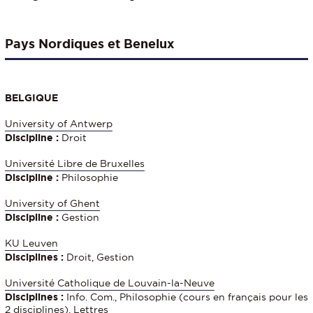
Pays Nordiques et Benelux
BELGIQUE
University of Antwerp
Discipline :
Droit
Université Libre de Bruxelles
Discipline :
Philosophie
University of Ghent
Discipline :
Gestion
KU Leuven
Disciplines :
Droit, Gestion
Université Catholique de Louvain-la-Neuve
Disciplines :
Info. Com., Philosophie (cours en français pour les
2 disciplines), Lettres