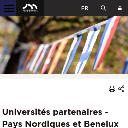
FR
Universités partenaires -
Pays Nordiques et Benelux