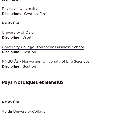
Reykjavik University
Disciplines :
Gestion, Droit
NORVÈGE
University of Oslo
Discipline :
Droit
University College Trondheim Business School
Discipline :
Gestion
NMBU Ås - Norwegian University of Life Sciences
Discipline :
Gestion
Pays Nordiques et Benelux
NORVÈGE
Volda University College