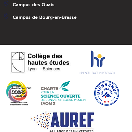
Campus des Quais
Campus de Bourg-en-Bresse