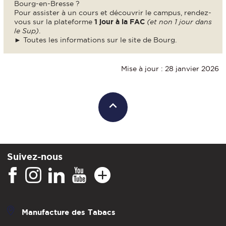
Bourg-en-Bresse ?
Pour assister à un cours et découvrir le campus, rendez-
vous sur la plateforme
1 jour à la FAC
(et non 1 jour dans
le Sup)
.
► Toutes les informations sur le site de Bourg.
Mise à jour : 28 janvier 2026
Suivez-nous
Manufacture des Tabacs