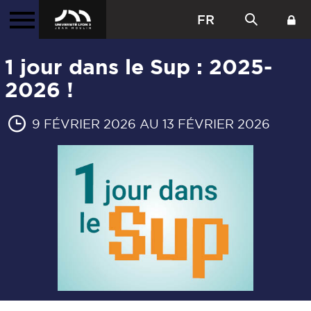
FR
1 jour dans le Sup : 2025-
2026 !
9 FÉVRIER 2026 AU 13 FÉVRIER 2026