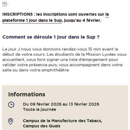
ici
.
INSCRIPTIONS : les inscriptions sont ouvertes sur
la
plateforme 1 jour dans le Sup
, jusqu'au 4 février.
Comment se déroule 1 jour dans le Sup ?
Le jour J nous vous donnons rendez-vous 15 min avant le
début de votre cours. Les étudiants de la Mission Lycées vous
accueillent, vous font signer une liste d'émargement pour
valider votre présence puis, vous accompagnent dans votre
salle ou dans votre amphithéâtre.
Informations
Du 09 février 2026 au 13 février 2026
Toute la journée
Campus de la Manufacture des Tabacs,
Campus des Quais