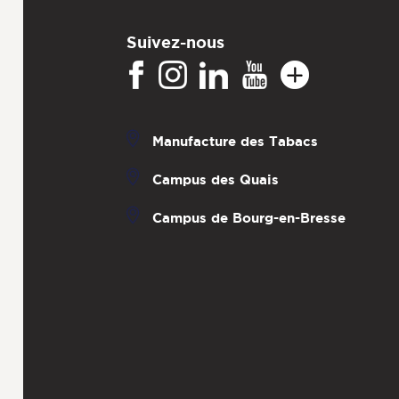
Suivez-nous
Manufacture des Tabacs
Campus des Quais
Campus de Bourg-en-Bresse