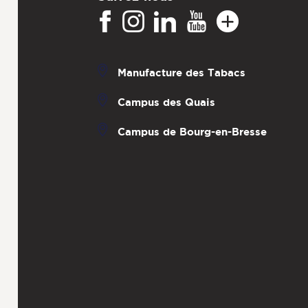
Manufacture des Tabacs
Campus des Quais
Campus de Bourg-en-Bresse