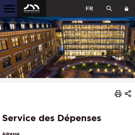
FR
Service des Dépenses
Adresse