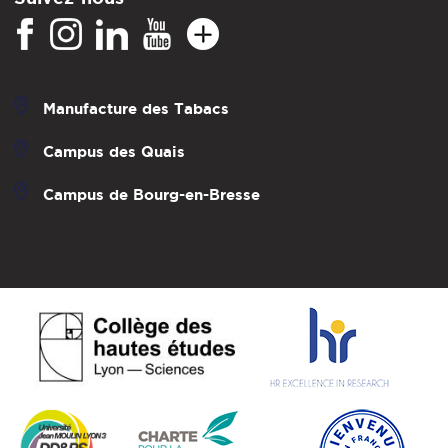
Manufacture des Tabacs
Campus des Quais
Campus de Bourg-en-Bresse