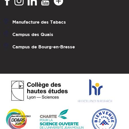
Manufacture des Tabacs
Campus des Quais
Campus de Bourg-en-Bresse