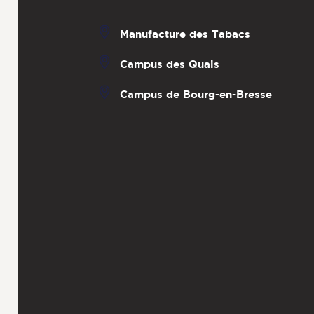
Manufacture des Tabacs
Campus des Quais
Campus de Bourg-en-Bresse