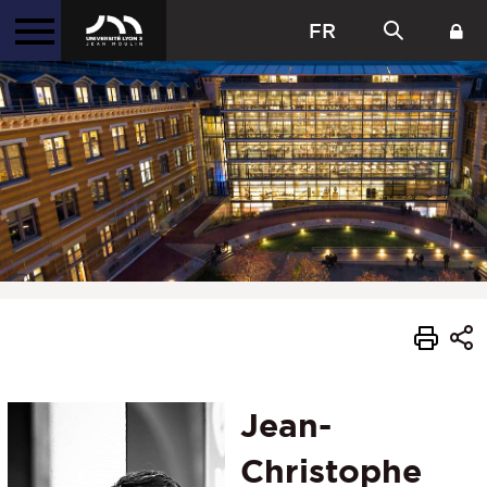
FR
Jean-
Christophe