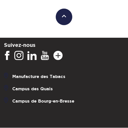
Suivez-nous
Manufacture des Tabacs
Campus des Quais
Campus de Bourg-en-Bresse