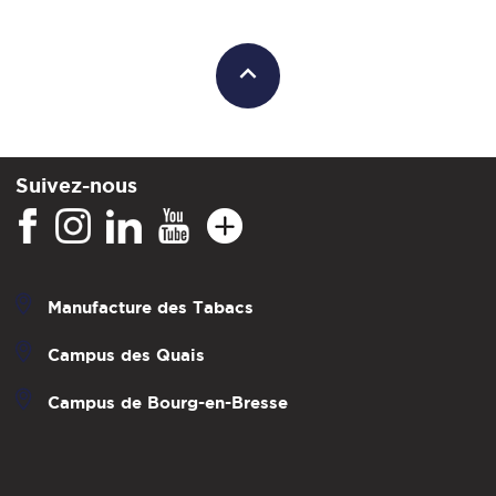
Suivez-nous
Manufacture des Tabacs
Campus des Quais
Campus de Bourg-en-Bresse