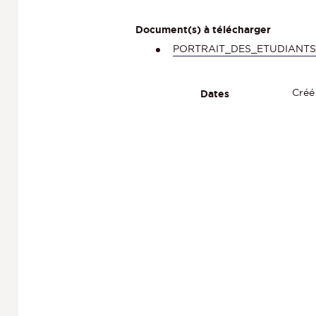
Document(s) à télécharger
PORTRAIT_DES_ETUDIANTS_
Créé
Dates