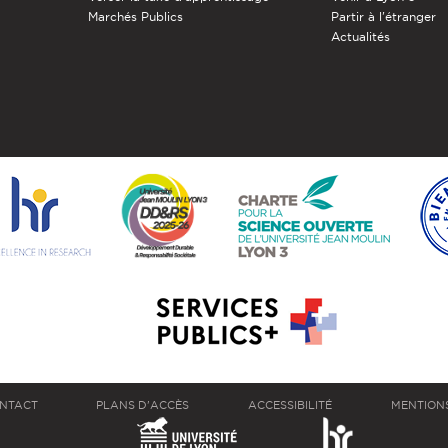
Marchés Publics
Partir à l'étranger
Actualités
NTACT
PLANS D'ACCÈS
ACCESSIBILITÉ
MENTION