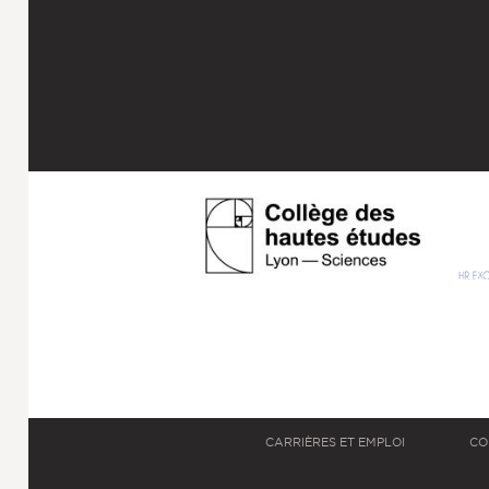
CARRIÈRES ET EMPLOI
CO