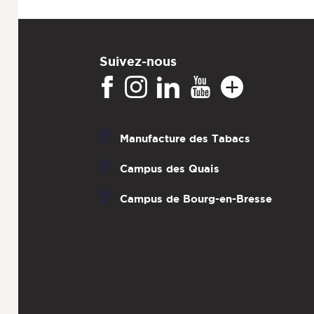
Suivez-nous
Manufacture des Tabacs
Campus des Quais
Campus de Bourg-en-Bresse