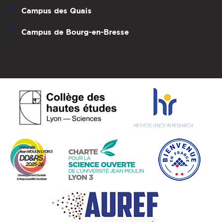
Campus des Quais
Campus de Bourg-en-Bresse