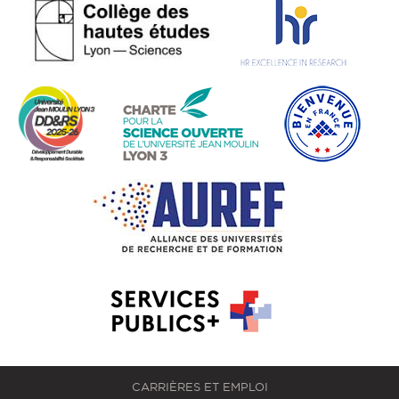
CARRIÈRES ET EMPLOI