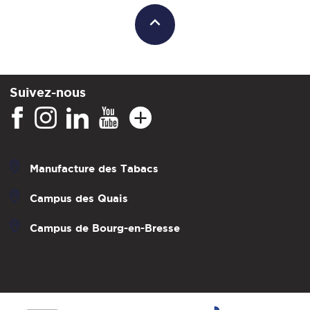
Suivez-nous
Manufacture des Tabacs
Campus des Quais
Campus de Bourg-en-Bresse