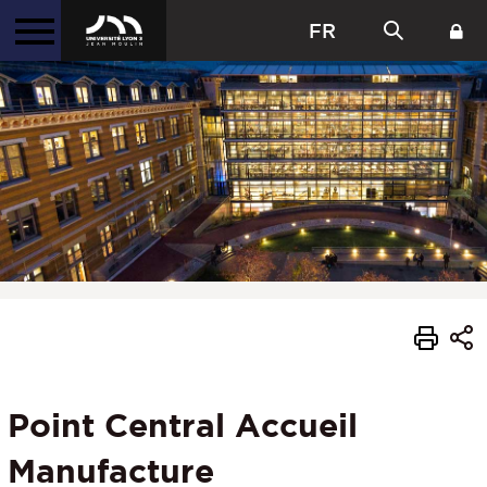
FR
Point Central Accueil
Manufacture