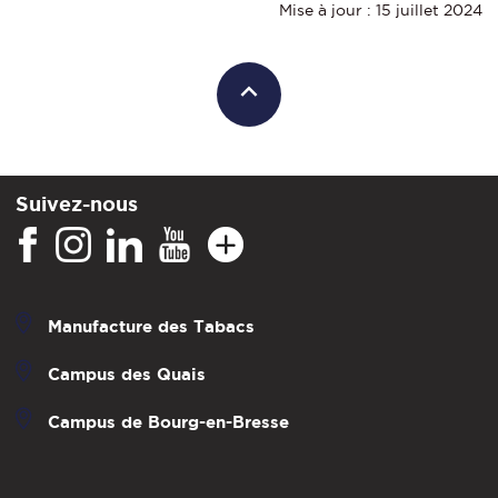
Mise à jour : 15 juillet 2024
Suivez-nous
Manufacture des Tabacs
Campus des Quais
Campus de Bourg-en-Bresse