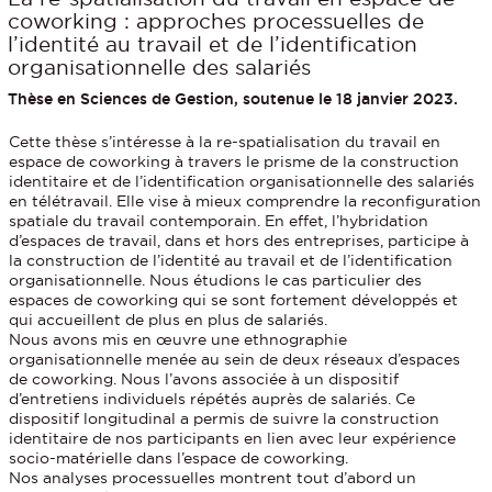
coworking : approches processuelles de
l’identité au travail et de l’identification
organisationnelle des salariés
Thèse en Sciences de Gestion, soutenue le 18 janvier 2023.
Cette thèse s’intéresse à la re-spatialisation du travail en
espace de coworking à travers le prisme de la construction
identitaire et de l’identification organisationnelle des salariés
en télétravail. Elle vise à mieux comprendre la reconfiguration
spatiale du travail contemporain. En effet, l’hybridation
d’espaces de travail, dans et hors des entreprises, participe à
la construction de l’identité au travail et de l’identification
organisationnelle. Nous étudions le cas particulier des
espaces de coworking qui se sont fortement développés et
qui accueillent de plus en plus de salariés.
Nous avons mis en œuvre une ethnographie
organisationnelle menée au sein de deux réseaux d’espaces
de coworking. Nous l’avons associée à un dispositif
d’entretiens individuels répétés auprès de salariés. Ce
dispositif longitudinal a permis de suivre la construction
identitaire de nos participants en lien avec leur expérience
socio-matérielle dans l’espace de coworking.
Nos analyses processuelles montrent tout d’abord un