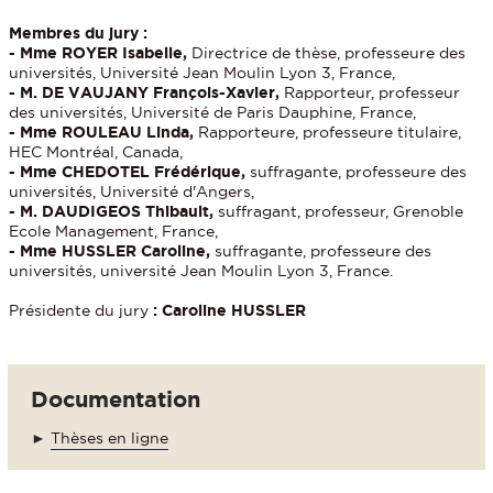
Membres du jury :
- Mme ROYER Isabelle,
Directrice de thèse, professeure des
universités, Université Jean Moulin Lyon 3, France,
- M. DE VAUJANY François-Xavier,
Rapporteur, professeur
des universités, Université de Paris Dauphine, France,
- Mme ROULEAU Linda,
Rapporteure, professeure titulaire,
HEC Montréal, Canada,
- Mme CHEDOTEL Frédérique,
suffragante, professeure des
universités, Université d'Angers,
- M. DAUDIGEOS Thibault,
suffragant, professeur, Grenoble
Ecole Management, France,
- Mme HUSSLER Caroline,
suffragante, professeure des
universités, université Jean Moulin Lyon 3, France.
Présidente du jury
:
Caroline HUSSLER
Documentation
►
Thèses en ligne